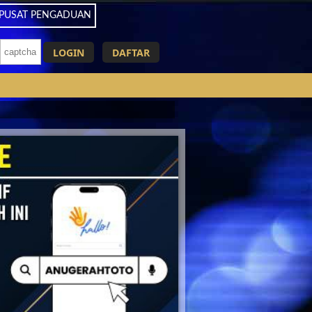
PUSAT PENGADUAN
LOGIN
DAFTAR