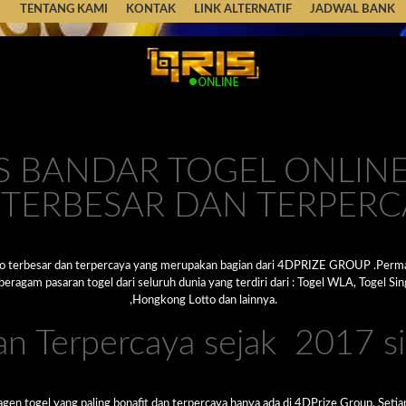
42,472
Mj7xxx
TENTANG KAMI
KONTAK
LINK ALTERNATIF
JADWAL BANK
50,309
Egixxx
916,219
Sujxxx
100,429
Aguxxx
100,297
Egixxx
50,185
Egixxx
47,130
Egixxx
 BANDAR TOGEL ONLINE -
93,196
Anaxxx
 TERBESAR DAN TERPERC
25,745
Egixxx
49,659
ngoxxx
200,407
icaxxx
o terbesar dan terpercaya yang merupakan bagian dari 4DPRIZE GROUP .Permaina
am pasaran togel dari seluruh dunia yang terdiri dari : Togel WLA, Togel Sing
100,587
posxxx
,Hongkong Lotto dan lainnya.
1,000,298
Ksnxxx
 dan Terpercaya sejak 201
 agen togel yang paling bonafit dan terpercaya hanya ada di 4DPrize Group. Se