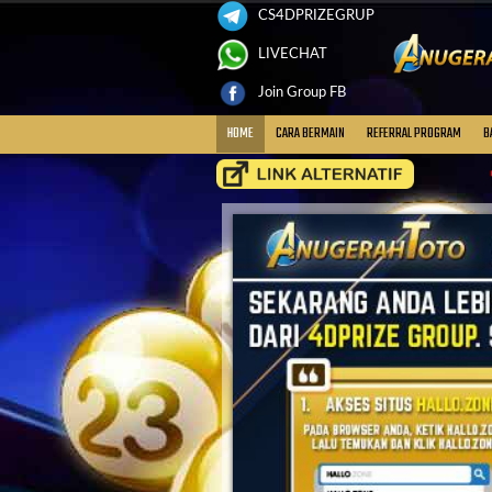
CS4DPRIZEGRUP
LIVECHAT
Join Group FB
HOME
CARA BERMAIN
REFERRAL PROGRAM
B
BESAR YANG 100% AMAN DAN TERPERCAYA. HADIR DENGAN FITUR INVOICE DI KIRIM KE EMAIL SEBAGAI JAMINA