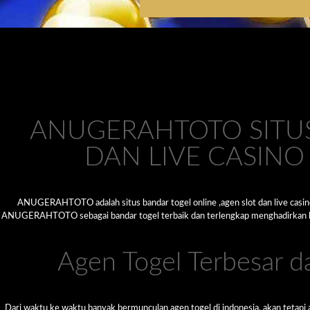
Zaixxx
Hodxxx
HD2xxx
Yulxxx
Bowxxx
Julxxx
igoxxx
ANUGERAHTOTO SITUS
ahzxxx
DAN LIVE CASINO
Bolxxx
zemxxx
Acoxxx
ANUGERAHTOTO adalah situs bandar togel online ,agen slot dan live casin
ANUGERAHTOTO sebagai bandar togel terbaik dan terlengkap menghadirkan berag
Wahxxx
Manxxx
Agen Togel Terbesar
Dari waktu ke waktu banyak bermunculan agen togel di indonesia, akan tetapi