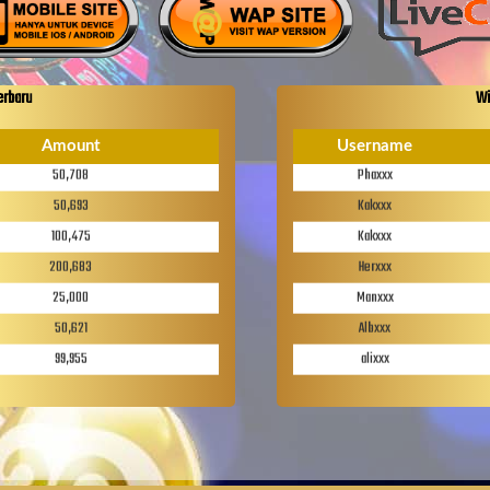
erbaru
Wi
98,538
Difxxx
Amount
Username
50,708
Phaxxx
50,693
Kakxxx
100,475
Kakxxx
200,683
Herxxx
25,000
Manxxx
50,621
Albxxx
99,955
alixxx
400,603
Yosxxx
50,316
Istxxx
100,271
Egixxx
100,217
Sonxxx