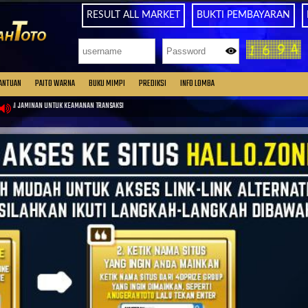
RESULT ALL MARKET
BUKTI PEMBAYARAN
ANTUAN
PAITO WARNA
BUKU MIMPI
PREDIKSI
INFO LOMBA
N UNTUK KEAMANAN TRANSAKSI